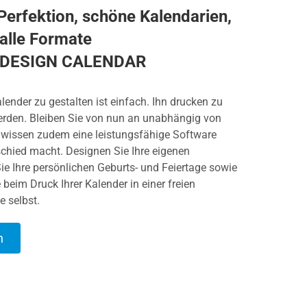
Perfektion, schöne Kalendarien,
alle Formate
DESIGN CALENDAR
lender zu gestalten ist einfach. Ihn drucken zu
erden. Bleiben Sie von nun an unabhängig von
 wissen zudem eine leistungsfähige Software
rschied macht. Designen Sie Ihre eigenen
ie Ihre persönlichen Geburts- und Feiertage sowie
 beim Druck Ihrer Kalender in einer freien
e selbst.
n