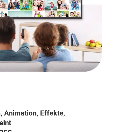
 Animation, Effekte,
eint