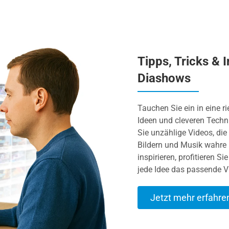
Tipps, Tricks & 
Diashows
Tauchen Sie ein in eine r
Ideen und cleveren Techni
Sie unzählige Videos, die 
Bildern und Musik wahre 
inspirieren, profitieren 
jede Idee das passende V
Jetzt mehr erfahre