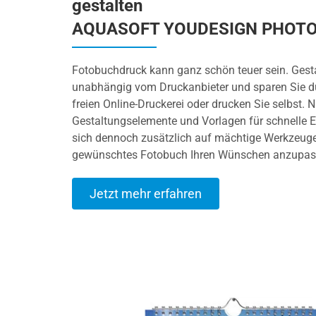
gestalten
AQUASOFT YOUDESIGN PHOT
Fotobuchdruck kann ganz schön teuer sein. Gesta
unabhängig vom Druckanbieter und sparen Sie du
freien Online-Druckerei oder drucken Sie selbst. 
Gestaltungselemente und Vorlagen für schnelle E
sich dennoch zusätzlich auf mächtige Werkzeuge
gewünschtes Fotobuch Ihren Wünschen anzupas
Jetzt mehr erfahren