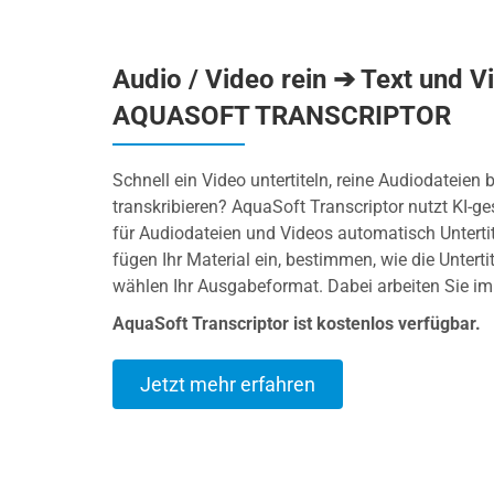
Audio / Video rein ➔ Text und V
AQUASOFT TRANSCRIPTOR
Schnell ein Video untertiteln, reine Audiodateien 
transkribieren? AquaSoft Transcriptor nutzt KI-ge
für Audiodateien und Videos automatisch Untertit
fügen Ihr Material ein, bestimmen, wie die Unterti
wählen Ihr Ausgabeformat. Dabei arbeiten Sie im
AquaSoft Transcriptor ist kostenlos verfügbar.
Jetzt mehr erfahren