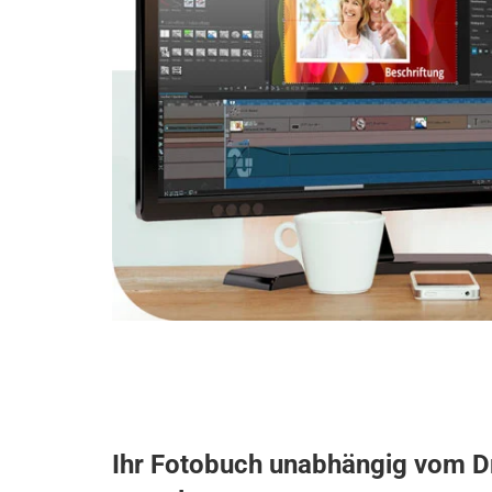
Ihr Fotobuch unabhängig vom D